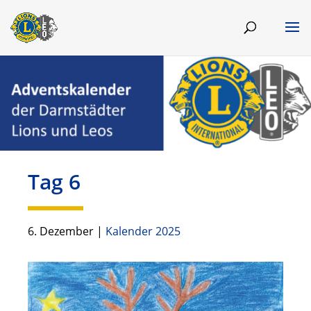
Tag 6
6. Dezember
|
Kalender 2025