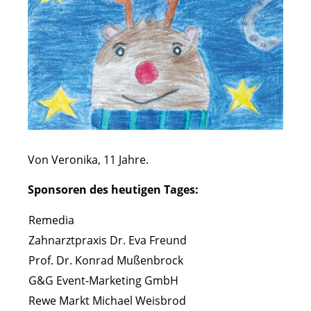
Von Veronika, 11 Jahre.
Sponsoren des heutigen Tages:
Remedia
Zahnarztpraxis Dr. Eva Freund
Prof. Dr. Konrad Mußenbrock
G&G Event-Marketing GmbH
Rewe Markt Michael Weisbrod