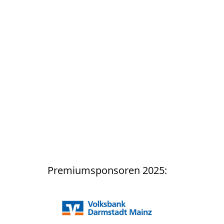
Premiumsponsoren 2025: