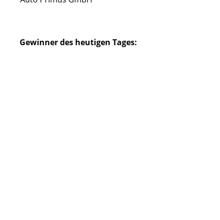
Gewinner des heutigen Tages: